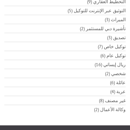
التخطيط العقاري (9)
التوثيق عبر الإنترنت للتوكيل (5)
الميراث (3)
تأشيرة دبي للمستثمر (2)
تصديق (3)
توكيل خاص (7)
توكيل عام (6)
ريال إيساتي (16)
شخصي (2)
عائلة (6)
عربة (4)
غير مصنف (8)
وكالة الأعمال (2)