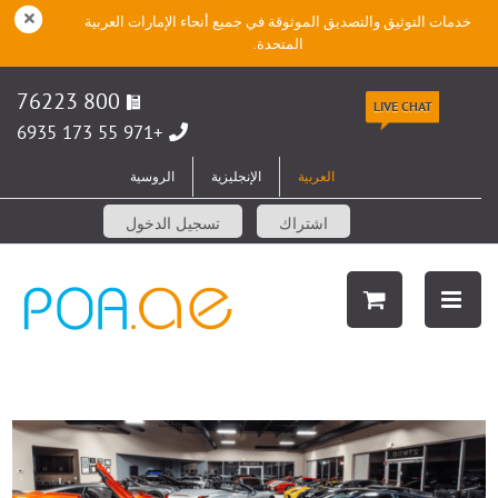
خدمات التوثيق والتصديق الموثوقة في جميع أنحاء الإمارات العربية
المتحدة.
800 76223
LIVE CHAT
+971 55 173 6935
العربية
الإنجليزية
الروسية
اشتراك
تسجيل الدخول