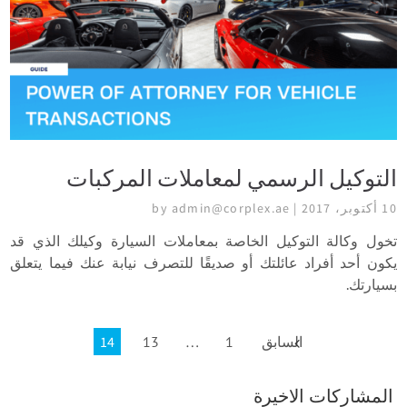
التوكيل الرسمي لمعاملات المركبات
10 أكتوبر، 2017 | by admin@corplex.ae
تخول وكالة التوكيل الخاصة بمعاملات السيارة وكيلك الذي قد
يكون أحد أفراد عائلتك أو صديقًا للتصرف نيابة عنك فيما يتعلق
بسيارتك.
السابق
1
…
13
14
المشاركات الاخيرة