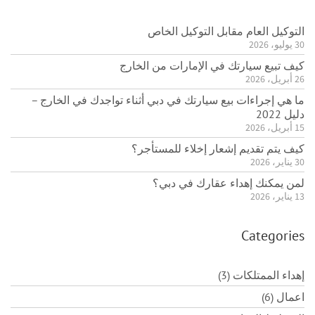
التوكيل العام مقابل التوكيل الخاص
30 يوليو، 2026
كيف تبيع سيارتك في الإمارات من الخارج
26 أبريل، 2026
ما هي إجراءات بيع سيارتك في دبي أثناء تواجدك في الخارج –
دليل 2022
15 أبريل، 2026
كيف يتم تقديم إشعار إخلاء للمستأجر؟
30 يناير، 2026
لمن يمكنك إهداء عقارك في دبي؟
13 يناير، 2026
Categories
إهداء الممتلكات (3)
اعمال (6)